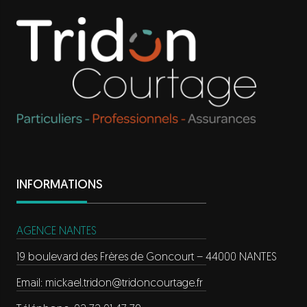
INFORMATIONS
AGENCE NANTES
19 boulevard des Frères de Goncourt – 44000 NANTES
Email:
mickael.tridon@tridoncourtage.fr