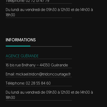
Téléphone: 02 72 01 47 79
Du lundi au vendredi de 09h30 à 12h30 et de 14h00 à
18h30
INFORMATIONS
AGENCE GUÉRANDE
16 bis rue Bréhany – 44350 Guérande
Email:
mickael.tridon@tridoncourtage.fr
Téléphone: 02 28 55 84 60
Du lundi au vendredi de 09h30 à 12h30 et de 14h00 à
18h30