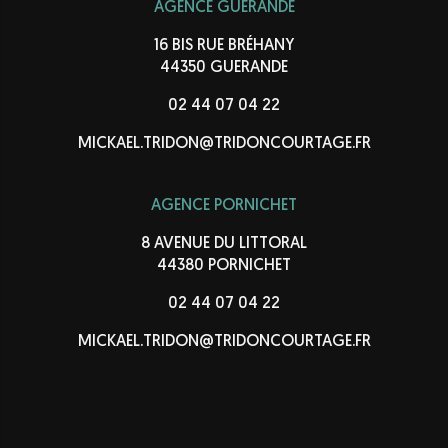
AGENCE GUÉRANDE
16 BIS RUE BRÉHANY
44350 GUERANDE
02 44 07 04 22
MICKAEL.TRIDON@TRIDONCOURTAGE.FR
AGENCE PORNICHET
8 AVENUE DU LITTORAL
44380 PORNICHET
02 44 07 04 22
MICKAEL.TRIDON@TRIDONCOURTAGE.FR