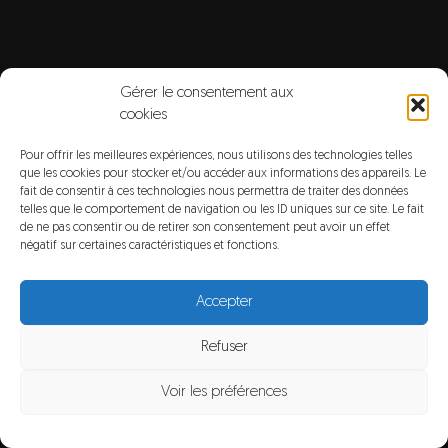
Gérer le consentement aux
cookies
Pour offrir les meilleures expériences, nous utilisons des technologies telles
que les cookies pour stocker et/ou accéder aux informations des appareils. Le
fait de consentir à ces technologies nous permettra de traiter des données
telles que le comportement de navigation ou les ID uniques sur ce site. Le fait
de ne pas consentir ou de retirer son consentement peut avoir un effet
négatif sur certaines caractéristiques et fonctions.
Accepter
Refuser
Voir les préférences