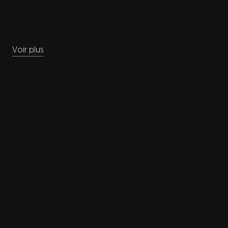
Voir plus