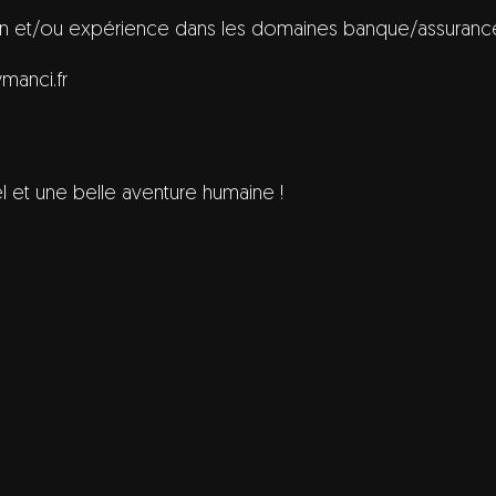
on et/ou expérience dans les domaines banque/assurances
manci.fr
l et une belle aventure humaine !