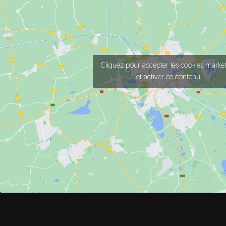
Cliquez pour accepter les cookies marke
et activer ce contenu