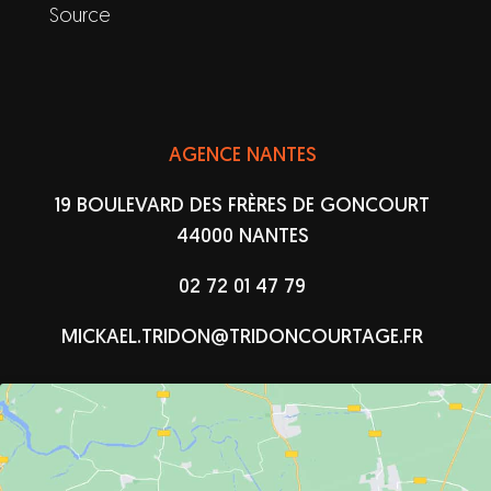
Source
AGENCE NANTES
19 BOULEVARD DES FRÈRES DE GONCOURT
44000 NANTES
02 72 01 47 79
MICKAEL.TRIDON@TRIDONCOURTAGE.FR