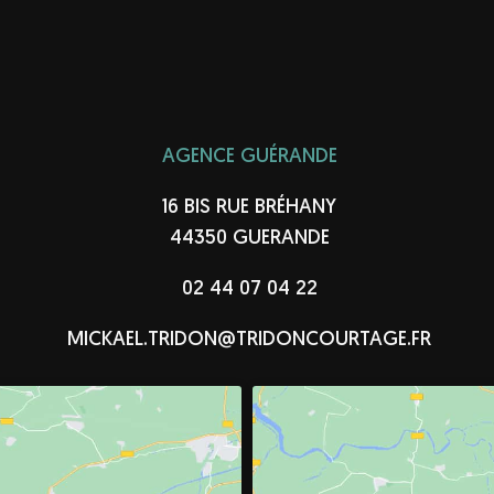
AGENCE GUÉRANDE
16 BIS RUE BRÉHANY
44350 GUERANDE
02 44 07 04 22
MICKAEL.TRIDON@TRIDONCOURTAGE.FR