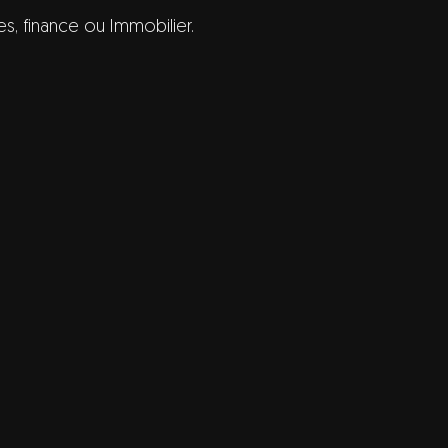
, finance ou Immobilier.