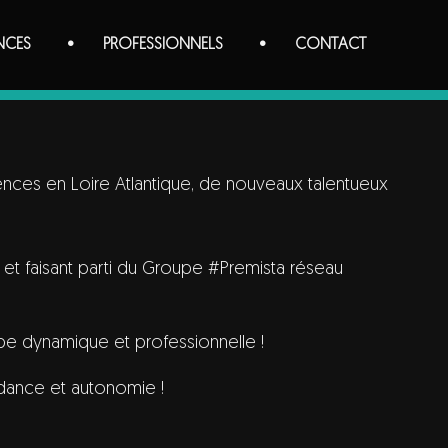
NCES
PROFESSIONNELS
CONTACT
ces en Loire Atlantique, de nouveaux talentueux
et faisant parti du Groupe #Premista réseau
ipe dynamique et professionnelle !
ndance et autonomie !