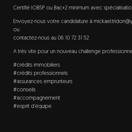
Certifié IOBSP ou Bac+2 minimum avec spécialisati
Envoyez-nous votre candidature à
mickael.tridon@y
ou
contactez-nous au 06 10 72 31 52
A très vite pour un nouveau challenge professionne
#crédits immobiliers
#crédits professionnels
#assurances emprunteurs
#conseils
#accompagnement
#esprit d’équipe