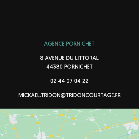
AGENCE PORNICHET
8 AVENUE DU LITTORAL
44380 PORNICHET
02 44 07 04 22
MICKAEL.TRIDON@TRIDONCOURTAGE.FR