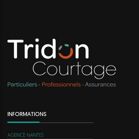
INFORMATIONS
AGENCE NANTES