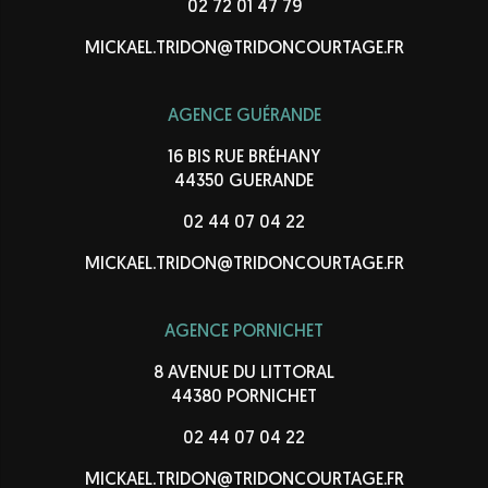
02 72 01 47 79
MICKAEL.TRIDON@TRIDONCOURTAGE.FR
AGENCE GUÉRANDE
16 BIS RUE BRÉHANY
44350 GUERANDE
02 44 07 04 22
MICKAEL.TRIDON@TRIDONCOURTAGE.FR
AGENCE PORNICHET
8 AVENUE DU LITTORAL
44380 PORNICHET
02 44 07 04 22
MICKAEL.TRIDON@TRIDONCOURTAGE.FR