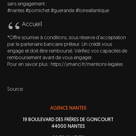
sans engagement :
#nantes #pornichet #guerande #loireatlantique
Accueil
*Offre soumise à conditions, sous réserve d’acceptation
par le partenaire bancaire prêteur. Un crédit vous
engage et doit être remboursé. Vérifiez vos capacités de
remboursement avant de vous engager.
Pour en savoir plus : https://ymanci.fr/mentions-legales
Source
AGENCE NANTES
19 BOULEVARD DES FRÈRES DE GONCOURT
44000 NANTES