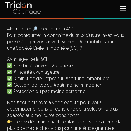
#Immobilier
[Zoom sur la #SCI]
Pour contourner la contrainte du taux d’usure, avez-vous
pensé à loger vos #investissements #immobiliers dans
une Société Civile Immobilière (SCI) ?
Avantages de la SCI :
Possibilité d’investir à plusieurs
#Fiscalité avantageuse
Diminution de l’impôt sur la fortune immobilière
Gestion facilitée du #patrimoine immobilier
Protection du patrimoine personnel
Nos #courtiers sont à votre écoute pour vous
accompagner dans la recherche de la solution la plus
adaptée aux meilleures conditions*.
Prenez dès maintenant contact avec votre agence la
plus proche de chez vous pour une étude gratuite et