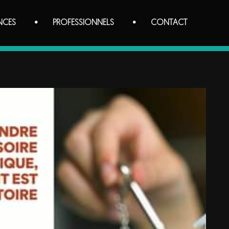
NCES
PROFESSIONNELS
CONTACT