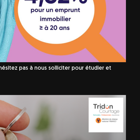
sitez pas à nous solliciter pour étudier et