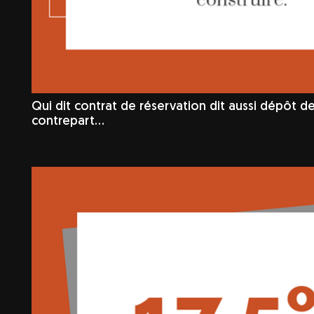
Qui dit contrat de réservation dit aussi dépôt de
contrepart…