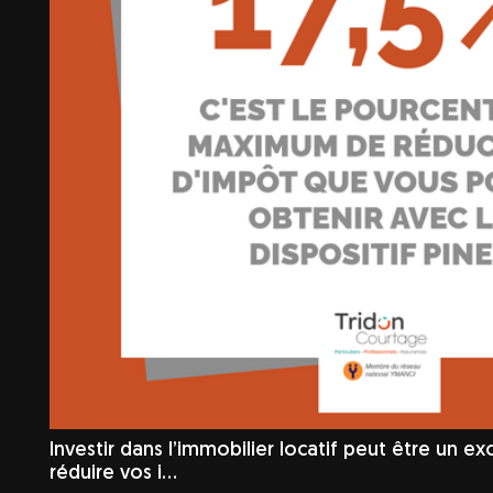
Investir dans l’immobilier locatif peut être un e
réduire vos i…