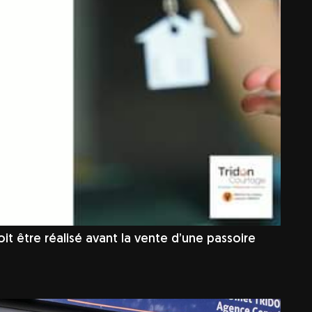
oit être réalisé avant la vente d’une passoire