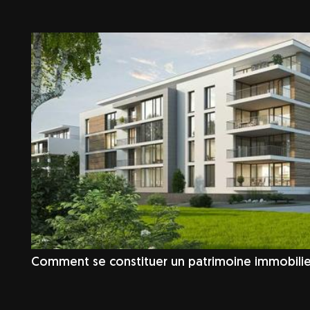
Comment se constituer un patrimoine immobilie