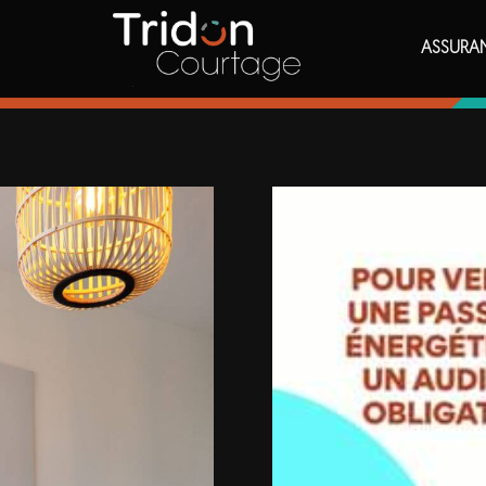
ASSURA