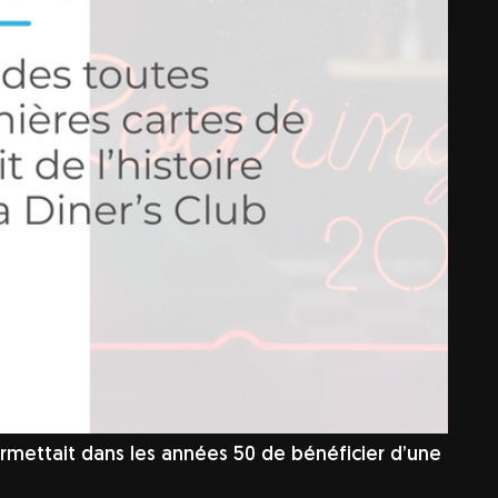
permettait dans les années 50 de bénéficier d’une