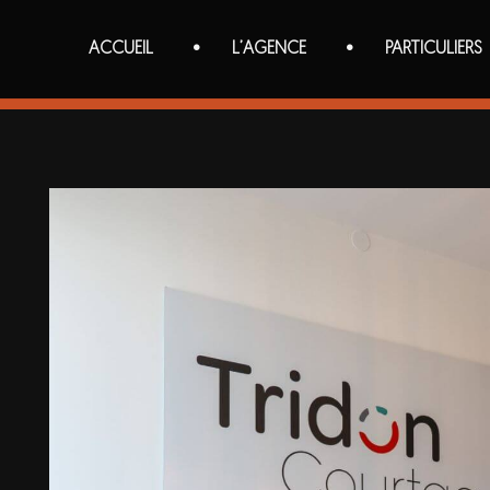
ACCUEIL
L’AGENCE
PARTICULIERS