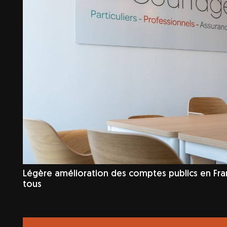
Légère amélioration des comptes publics en Fra
tous