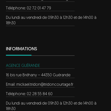
Téléphone: 02 72 01 47 79
Du lundi au vendredi de 09h30 à 12h30 et de 14h00 à
18h30
INFORMATIONS
AGENCE GUÉRANDE
16 bis rue Bréhany – 44350 Guérande
Email:
mickael.tridon@tridoncourtage.fr
Téléphone: 02 28 55 84 60
Du lundi au vendredi de 09h30 à 12h30 et de 14h00 à
18h30