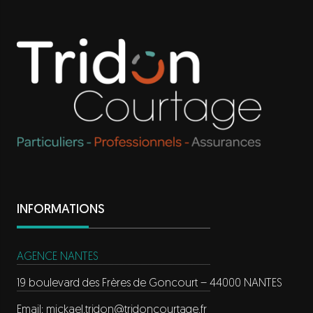
INFORMATIONS
AGENCE NANTES
19 boulevard des Frères de Goncourt – 44000 NANTES
Email:
mickael.tridon@tridoncourtage.fr