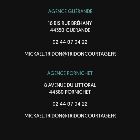
AGENCE GUÉRANDE
16 BIS RUE BRÉHANY
44350 GUERANDE
02 44 07 04 22
MICKAEL.TRIDON@TRIDONCOURTAGE.FR
AGENCE PORNICHET
8 AVENUE DU LITTORAL
44380 PORNICHET
02 44 07 04 22
MICKAEL.TRIDON@TRIDONCOURTAGE.FR